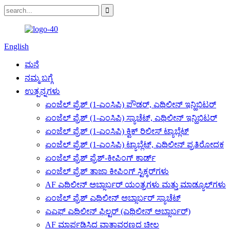
English
ಮನೆ
ನಮ್ಮ ಬಗ್ಗೆ
ಉತ್ಪನ್ನಗಳು
ಏಂಜೆಲ್ ಫ್ರೆಶ್ (1-ಎಂಸಿಪಿ) ಪೌಡರ್, ಎಥಿಲೀನ್ ಇನ್ಹಿಬಿಟರ್
ಏಂಜೆಲ್ ಫ್ರೆಶ್ (1-ಎಂಸಿಪಿ) ಸ್ಯಾಚೆಟ್, ಎಥಿಲೀನ್ ಇನ್ಹಿಬಿಟರ್
ಏಂಜೆಲ್ ಫ್ರೆಶ್ (1-ಎಂಸಿಪಿ) ಕ್ವಿಕ್ ರಿಲೀಸ್ ಟ್ಯಾಬ್ಲೆಟ್
ಏಂಜೆಲ್ ಫ್ರೆಶ್ (1-ಎಂಸಿಪಿ) ಟ್ಯಾಬ್ಲೆಟ್, ಎಥಿಲೀನ್ ಪ್ರತಿರೋಧಕ
ಏಂಜೆಲ್ ಫ್ರೆಶ್ ಫ್ರೆಶ್-ಕೀಪಿಂಗ್ ಕಾರ್ಡ್
ಏಂಜೆಲ್ ಫ್ರೆಶ್ ತಾಜಾ ಕೀಪಿಂಗ್ ಸ್ಟಿಕ್ಕರ್‌ಗಳು
AF ಎಥಿಲೀನ್ ಅಬ್ಸಾರ್ಬರ್ ಯಂತ್ರಗಳು ಮತ್ತು ಮಾಡ್ಯೂಲ್‌ಗಳು
ಏಂಜೆಲ್ ಫ್ರೆಶ್ ಎಥಿಲೀನ್ ಅಬ್ಸಾರ್ಬರ್ ಸ್ಯಾಚೆಟ್
ಎಎಫ್ ಎಥಿಲೀನ್ ಫಿಲ್ಟರ್ (ಎಥಿಲೀನ್ ಅಬ್ಸಾರ್ಬರ್)
AF ಮಾರ್ಪಡಿಸಿದ ವಾತಾವರಣದ ಚೀಲ